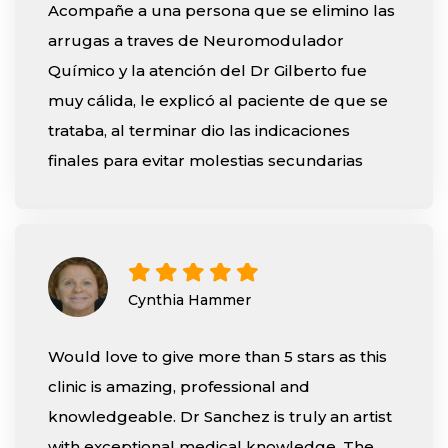
Acompañe a una persona que se elimino las
arrugas a traves de Neuromodulador
Químico y la atención del Dr Gilberto fue
muy cálida, le explicó al paciente de que se
trataba, al terminar dio las indicaciones
finales para evitar molestias secundarias
Cynthia Hammer
Would love to give more than 5 stars as this
clinic is amazing, professional and
knowledgeable. Dr Sanchez is truly an artist
with exceptional medical knowledge. The