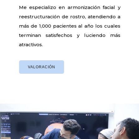
Me especializo en armonización facial y
reestructuración de rostro, atendiendo a
más de 1,000 pacientes al año los cuales
terminan satisfechos y luciendo más
atractivos.
VALORACIÓN