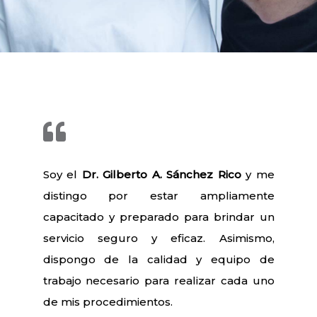
Soy el
Dr. Gilberto A. Sánchez Rico
y me
distingo por estar ampliamente
capacitado y preparado para brindar un
servicio seguro y eficaz. Asimismo,
dispongo de la calidad y equipo de
trabajo necesario para realizar cada uno
de mis procedimientos.