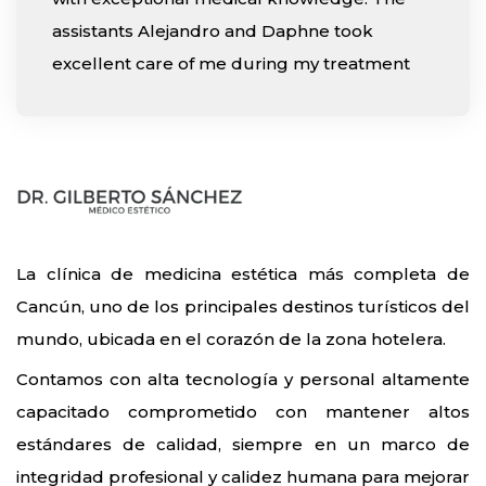
assistants Alejandro and Daphne took
excellent care of me during my treatment
La clínica de medicina estética más completa de
Cancún, uno de los principales destinos turísticos del
mundo, ubicada en el corazón de la zona hotelera.
Contamos con alta tecnología y personal altamente
capacitado comprometido con mantener altos
estándares de calidad, siempre en un marco de
integridad profesional y calidez humana para mejorar