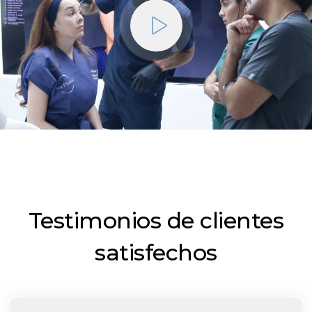
Testimonios de clientes
satisfechos