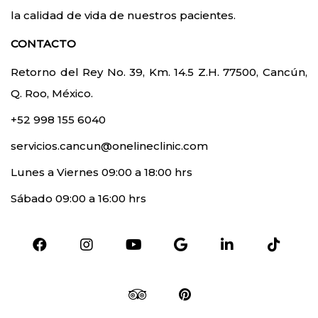
la calidad de vida de nuestros pacientes.
CONTACTO
Retorno del Rey No. 39, Km. 14.5 Z.H. 77500, Cancún,
Q. Roo, México.
+52 998 155 6040
servicios.cancun@onelineclinic.com
Lunes a Viernes 09:00 a 18:00 hrs
Sábado 09:00 a 16:00 hrs