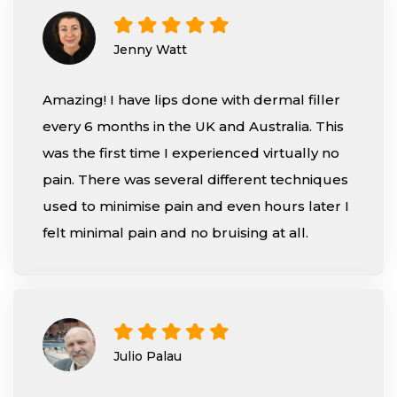
Jenny Watt
Amazing! I have lips done with dermal filler
every 6 months in the UK and Australia. This
was the first time I experienced virtually no
pain. There was several different techniques
used to minimise pain and even hours later I
felt minimal pain and no bruising at all.
Julio Palau